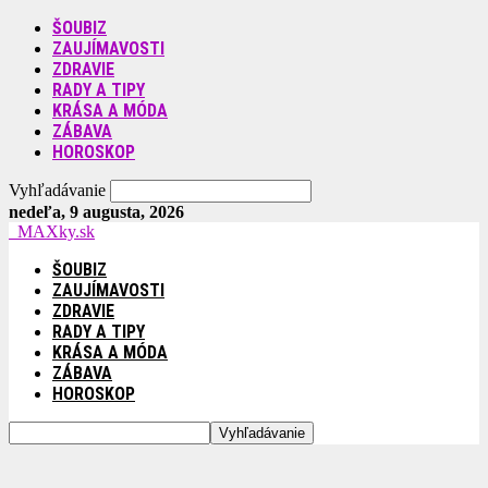
ŠOUBIZ
ZAUJÍMAVOSTI
ZDRAVIE
RADY A TIPY
KRÁSA A MÓDA
ZÁBAVA
HOROSKOP
Vyhľadávanie
nedeľa, 9 augusta, 2026
MAXky.sk
ŠOUBIZ
ZAUJÍMAVOSTI
ZDRAVIE
RADY A TIPY
KRÁSA A MÓDA
ZÁBAVA
HOROSKOP