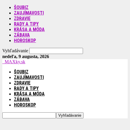
ŠOUBIZ
ZAUJÍMAVOSTI
ZDRAVIE
RADY A TIPY
KRÁSA A MÓDA
ZÁBAVA
HOROSKOP
Vyhľadávanie
nedeľa, 9 augusta, 2026
MAXky.sk
ŠOUBIZ
ZAUJÍMAVOSTI
ZDRAVIE
RADY A TIPY
KRÁSA A MÓDA
ZÁBAVA
HOROSKOP