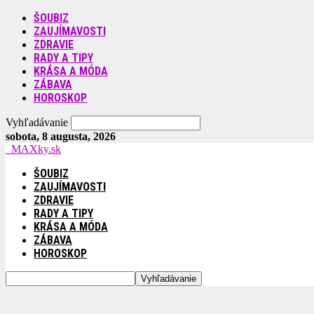
ŠOUBIZ
ZAUJÍMAVOSTI
ZDRAVIE
RADY A TIPY
KRÁSA A MÓDA
ZÁBAVA
HOROSKOP
Vyhľadávanie
sobota, 8 augusta, 2026
MAXky.sk
ŠOUBIZ
ZAUJÍMAVOSTI
ZDRAVIE
RADY A TIPY
KRÁSA A MÓDA
ZÁBAVA
HOROSKOP