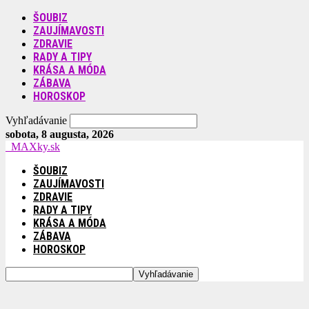
ŠOUBIZ
ZAUJÍMAVOSTI
ZDRAVIE
RADY A TIPY
KRÁSA A MÓDA
ZÁBAVA
HOROSKOP
Vyhľadávanie
sobota, 8 augusta, 2026
MAXky.sk
ŠOUBIZ
ZAUJÍMAVOSTI
ZDRAVIE
RADY A TIPY
KRÁSA A MÓDA
ZÁBAVA
HOROSKOP