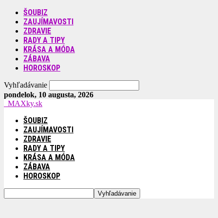
ŠOUBIZ
ZAUJÍMAVOSTI
ZDRAVIE
RADY A TIPY
KRÁSA A MÓDA
ZÁBAVA
HOROSKOP
Vyhľadávanie
pondelok, 10 augusta, 2026
MAXky.sk
ŠOUBIZ
ZAUJÍMAVOSTI
ZDRAVIE
RADY A TIPY
KRÁSA A MÓDA
ZÁBAVA
HOROSKOP