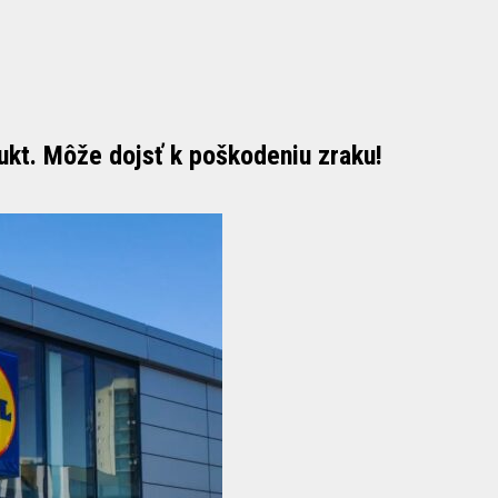
ukt. Môže dojsť k poškodeniu zraku!