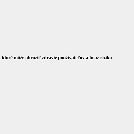
, ktoré môže ohroziť zdravie používateľov a to až riziko