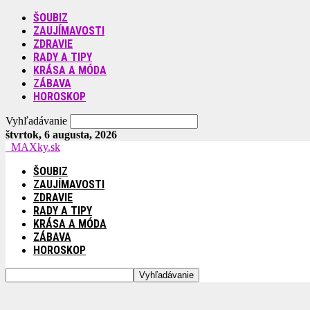
ŠOUBIZ
ZAUJÍMAVOSTI
ZDRAVIE
RADY A TIPY
KRÁSA A MÓDA
ZÁBAVA
HOROSKOP
Vyhľadávanie
štvrtok, 6 augusta, 2026
MAXky.sk
ŠOUBIZ
ZAUJÍMAVOSTI
ZDRAVIE
RADY A TIPY
KRÁSA A MÓDA
ZÁBAVA
HOROSKOP