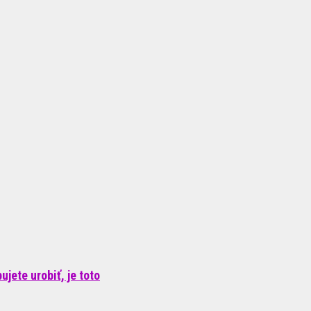
jete urobiť, je toto