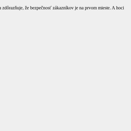
 sa zdôrazňuje, že bezpečnosť zákazníkov je na prvom mieste. A hoci