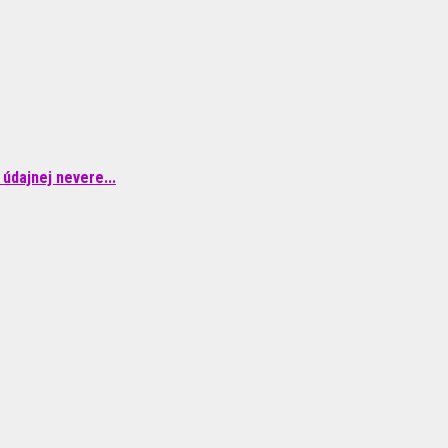
údajnej nevere...