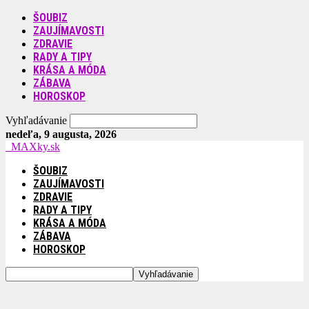
ŠOUBIZ
ZAUJÍMAVOSTI
ZDRAVIE
RADY A TIPY
KRÁSA A MÓDA
ZÁBAVA
HOROSKOP
Vyhľadávanie
nedeľa, 9 augusta, 2026
MAXky.sk
ŠOUBIZ
ZAUJÍMAVOSTI
ZDRAVIE
RADY A TIPY
KRÁSA A MÓDA
ZÁBAVA
HOROSKOP