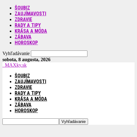
ŠOUBIZ
ZAUJÍMAVOSTI
ZDRAVIE
RADY A TIPY
KRÁSA A MÓDA
ZÁBAVA
HOROSKOP
Vyhľadávanie
sobota, 8 augusta, 2026
MAXky.sk
ŠOUBIZ
ZAUJÍMAVOSTI
ZDRAVIE
RADY A TIPY
KRÁSA A MÓDA
ZÁBAVA
HOROSKOP