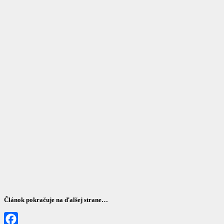
Článok pokračuje na ďalšej strane…