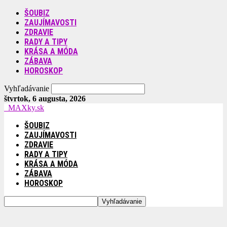
ŠOUBIZ
ZAUJÍMAVOSTI
ZDRAVIE
RADY A TIPY
KRÁSA A MÓDA
ZÁBAVA
HOROSKOP
Vyhľadávanie
štvrtok, 6 augusta, 2026
MAXky.sk
ŠOUBIZ
ZAUJÍMAVOSTI
ZDRAVIE
RADY A TIPY
KRÁSA A MÓDA
ZÁBAVA
HOROSKOP