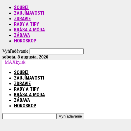
ŠOUBIZ
ZAUJÍMAVOSTI
ZDRAVIE
RADY A TIPY
KRÁSA A MÓDA
ZÁBAVA
HOROSKOP
Vyhľadávanie
sobota, 8 augusta, 2026
MAXky.sk
ŠOUBIZ
ZAUJÍMAVOSTI
ZDRAVIE
RADY A TIPY
KRÁSA A MÓDA
ZÁBAVA
HOROSKOP