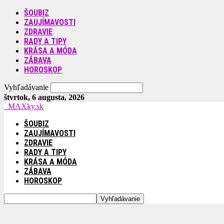
ŠOUBIZ
ZAUJÍMAVOSTI
ZDRAVIE
RADY A TIPY
KRÁSA A MÓDA
ZÁBAVA
HOROSKOP
Vyhľadávanie
štvrtok, 6 augusta, 2026
MAXky.sk
ŠOUBIZ
ZAUJÍMAVOSTI
ZDRAVIE
RADY A TIPY
KRÁSA A MÓDA
ZÁBAVA
HOROSKOP