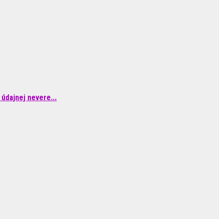
údajnej nevere...