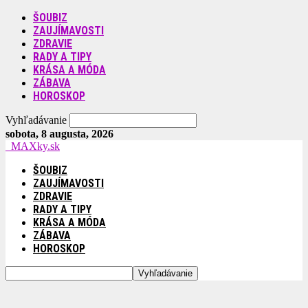
ŠOUBIZ
ZAUJÍMAVOSTI
ZDRAVIE
RADY A TIPY
KRÁSA A MÓDA
ZÁBAVA
HOROSKOP
Vyhľadávanie
sobota, 8 augusta, 2026
MAXky.sk
ŠOUBIZ
ZAUJÍMAVOSTI
ZDRAVIE
RADY A TIPY
KRÁSA A MÓDA
ZÁBAVA
HOROSKOP