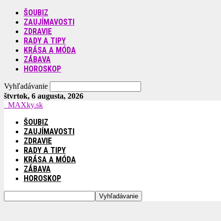
ŠOUBIZ
ZAUJÍMAVOSTI
ZDRAVIE
RADY A TIPY
KRÁSA A MÓDA
ZÁBAVA
HOROSKOP
Vyhľadávanie
štvrtok, 6 augusta, 2026
MAXky.sk
ŠOUBIZ
ZAUJÍMAVOSTI
ZDRAVIE
RADY A TIPY
KRÁSA A MÓDA
ZÁBAVA
HOROSKOP