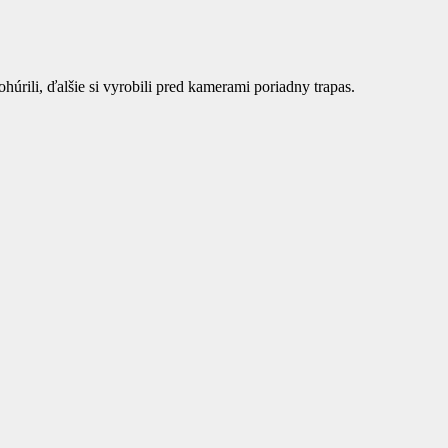
úrili, ďalšie si vyrobili pred kamerami poriadny trapas.