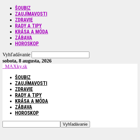
ŠOUBIZ
ZAUJÍMAVOSTI
ZDRAVIE
RADY A TIPY
KRÁSA A MÓDA
ZÁBAVA
HOROSKOP
Vyhľadávanie
sobota, 8 augusta, 2026
MAXky.sk
ŠOUBIZ
ZAUJÍMAVOSTI
ZDRAVIE
RADY A TIPY
KRÁSA A MÓDA
ZÁBAVA
HOROSKOP