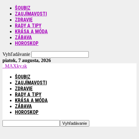
ŠOUBIZ
ZAUJÍMAVOSTI
ZDRAVIE
RADY A TIPY
KRÁSA A MÓDA
ZÁBAVA
HOROSKOP
Vyhľadávanie
piatok, 7 augusta, 2026
MAXky.sk
ŠOUBIZ
ZAUJÍMAVOSTI
ZDRAVIE
RADY A TIPY
KRÁSA A MÓDA
ZÁBAVA
HOROSKOP