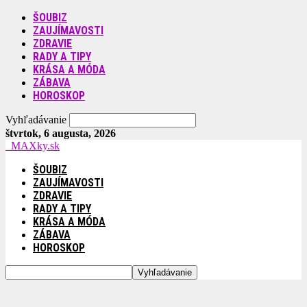
ŠOUBIZ
ZAUJÍMAVOSTI
ZDRAVIE
RADY A TIPY
KRÁSA A MÓDA
ZÁBAVA
HOROSKOP
Vyhľadávanie
štvrtok, 6 augusta, 2026
MAXky.sk
ŠOUBIZ
ZAUJÍMAVOSTI
ZDRAVIE
RADY A TIPY
KRÁSA A MÓDA
ZÁBAVA
HOROSKOP