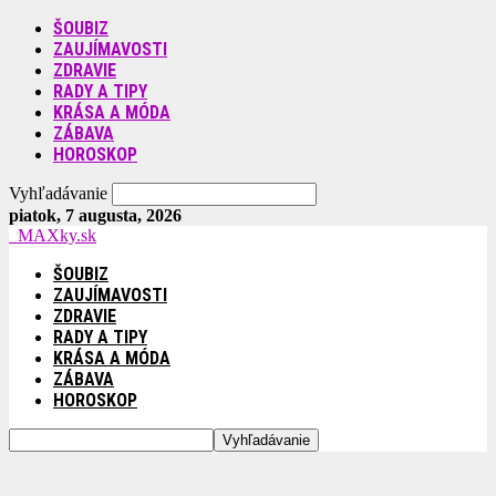
ŠOUBIZ
ZAUJÍMAVOSTI
ZDRAVIE
RADY A TIPY
KRÁSA A MÓDA
ZÁBAVA
HOROSKOP
Vyhľadávanie
piatok, 7 augusta, 2026
MAXky.sk
ŠOUBIZ
ZAUJÍMAVOSTI
ZDRAVIE
RADY A TIPY
KRÁSA A MÓDA
ZÁBAVA
HOROSKOP