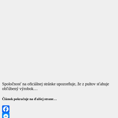
Spoločnosť na oficiálnej stránke upozorňuje, že z pultov sťahuje
obľúbený výrobok…
Článok pokračuje na ďalšej strane…
Facebook