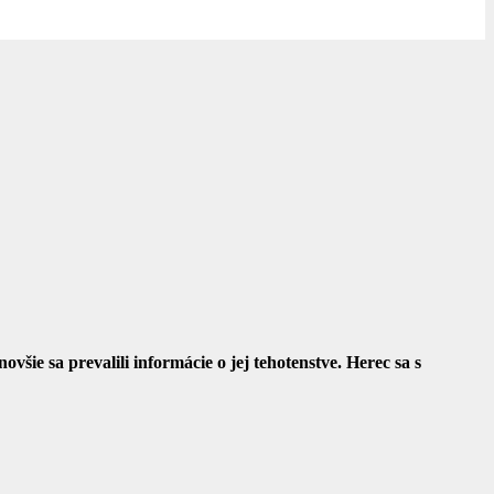
šie sa prevalili informácie o jej tehotenstve. Herec sa s