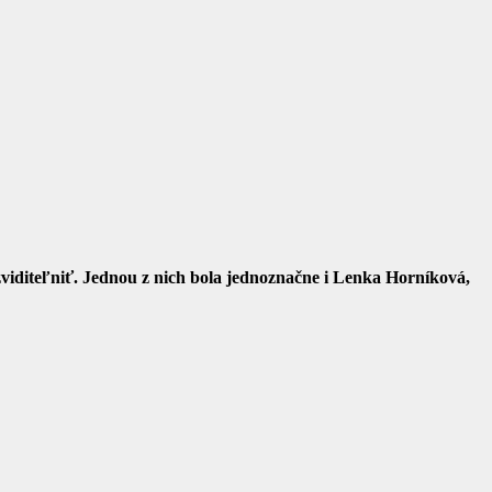
 zviditeľniť. Jednou z nich bola jednoznačne i Lenka Horníková,