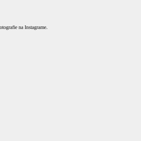
tografie na Instagrame.