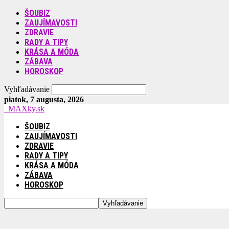
ŠOUBIZ
ZAUJÍMAVOSTI
ZDRAVIE
RADY A TIPY
KRÁSA A MÓDA
ZÁBAVA
HOROSKOP
Vyhľadávanie
piatok, 7 augusta, 2026
MAXky.sk
ŠOUBIZ
ZAUJÍMAVOSTI
ZDRAVIE
RADY A TIPY
KRÁSA A MÓDA
ZÁBAVA
HOROSKOP