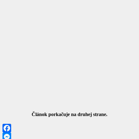
Článok porkačuje na druhej strane.
Facebook