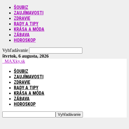
ŠOUBIZ
ZAUJÍMAVOSTI
ZDRAVIE
RADY A TIPY
KRÁSA A MÓDA
ZÁBAVA
HOROSKOP
Vyhľadávanie
štvrtok, 6 augusta, 2026
MAXky.sk
ŠOUBIZ
ZAUJÍMAVOSTI
ZDRAVIE
RADY A TIPY
KRÁSA A MÓDA
ZÁBAVA
HOROSKOP