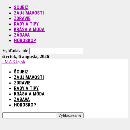
ŠOUBIZ
ZAUJÍMAVOSTI
ZDRAVIE
RADY A TIPY
KRÁSA A MÓDA
ZÁBAVA
HOROSKOP
Vyhľadávanie
štvrtok, 6 augusta, 2026
MAXky.sk
ŠOUBIZ
ZAUJÍMAVOSTI
ZDRAVIE
RADY A TIPY
KRÁSA A MÓDA
ZÁBAVA
HOROSKOP