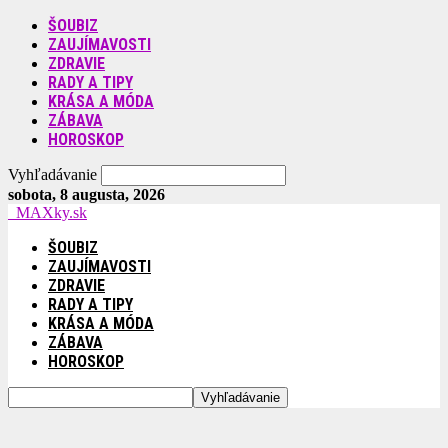
ŠOUBIZ
ZAUJÍMAVOSTI
ZDRAVIE
RADY A TIPY
KRÁSA A MÓDA
ZÁBAVA
HOROSKOP
Vyhľadávanie
sobota, 8 augusta, 2026
MAXky.sk
ŠOUBIZ
ZAUJÍMAVOSTI
ZDRAVIE
RADY A TIPY
KRÁSA A MÓDA
ZÁBAVA
HOROSKOP