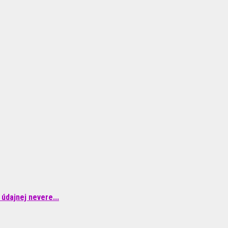
údajnej nevere...