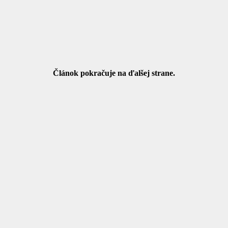
Článok pokračuje na ďalšej strane.