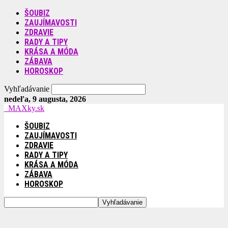
ŠOUBIZ
ZAUJÍMAVOSTI
ZDRAVIE
RADY A TIPY
KRÁSA A MÓDA
ZÁBAVA
HOROSKOP
Vyhľadávanie
nedeľa, 9 augusta, 2026
MAXky.sk
ŠOUBIZ
ZAUJÍMAVOSTI
ZDRAVIE
RADY A TIPY
KRÁSA A MÓDA
ZÁBAVA
HOROSKOP