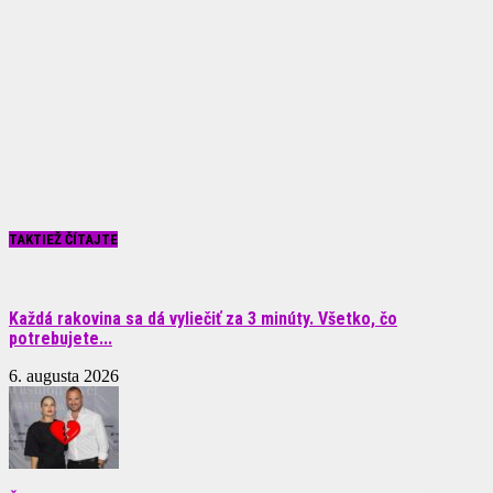
TAKTIEŽ ČÍTAJTE
Každá rakovina sa dá vyliečiť za 3 minúty. Všetko, čo
potrebujete...
6. augusta 2026