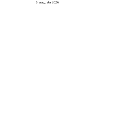
6. augusta 2026