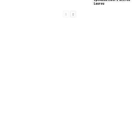
Laurou