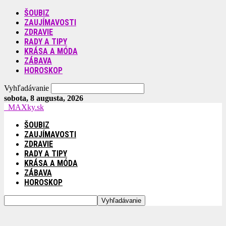
ŠOUBIZ
ZAUJÍMAVOSTI
ZDRAVIE
RADY A TIPY
KRÁSA A MÓDA
ZÁBAVA
HOROSKOP
Vyhľadávanie
sobota, 8 augusta, 2026
MAXky.sk
ŠOUBIZ
ZAUJÍMAVOSTI
ZDRAVIE
RADY A TIPY
KRÁSA A MÓDA
ZÁBAVA
HOROSKOP