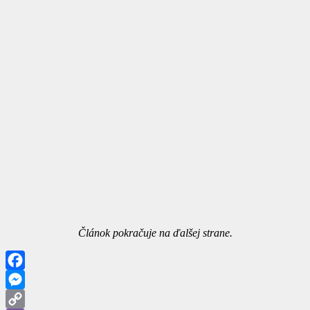
Článok pokračuje na ďalšej strane.
Facebook
Messenger