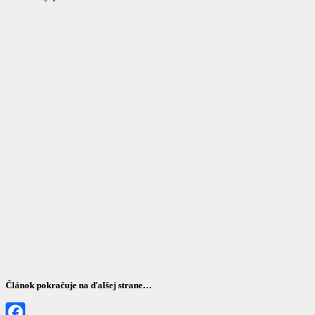
Článok pokračuje na ďalšej strane…