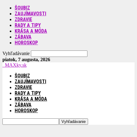
ŠOUBIZ
ZAUJÍMAVOSTI
ZDRAVIE
RADY A TIPY
KRÁSA A MÓDA
ZÁBAVA
HOROSKOP
Vyhľadávanie
piatok, 7 augusta, 2026
MAXky.sk
ŠOUBIZ
ZAUJÍMAVOSTI
ZDRAVIE
RADY A TIPY
KRÁSA A MÓDA
ZÁBAVA
HOROSKOP