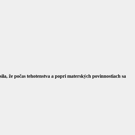
ila, že počas tehotenstva a popri materských povinnostiach sa