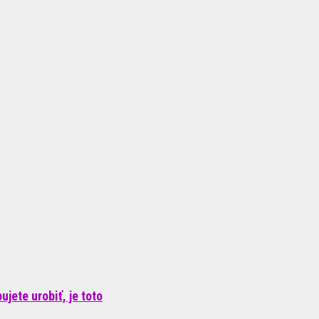
jete urobiť, je toto