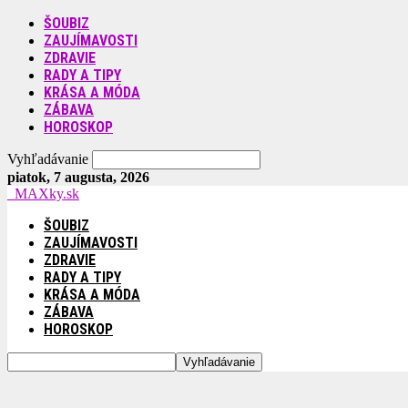
ŠOUBIZ
ZAUJÍMAVOSTI
ZDRAVIE
RADY A TIPY
KRÁSA A MÓDA
ZÁBAVA
HOROSKOP
Vyhľadávanie
piatok, 7 augusta, 2026
MAXky.sk
ŠOUBIZ
ZAUJÍMAVOSTI
ZDRAVIE
RADY A TIPY
KRÁSA A MÓDA
ZÁBAVA
HOROSKOP