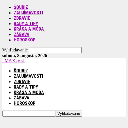
ŠOUBIZ
ZAUJÍMAVOSTI
ZDRAVIE
RADY A TIPY
KRÁSA A MÓDA
ZÁBAVA
HOROSKOP
Vyhľadávanie
sobota, 8 augusta, 2026
MAXky.sk
ŠOUBIZ
ZAUJÍMAVOSTI
ZDRAVIE
RADY A TIPY
KRÁSA A MÓDA
ZÁBAVA
HOROSKOP