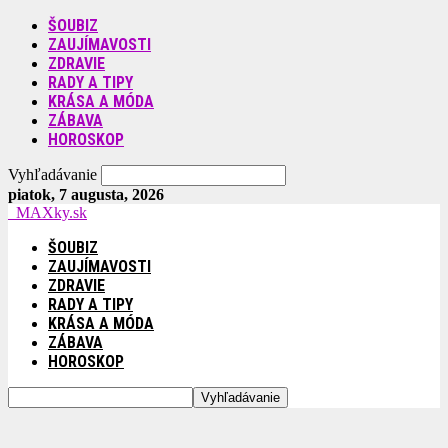
ŠOUBIZ
ZAUJÍMAVOSTI
ZDRAVIE
RADY A TIPY
KRÁSA A MÓDA
ZÁBAVA
HOROSKOP
Vyhľadávanie
piatok, 7 augusta, 2026
MAXky.sk
ŠOUBIZ
ZAUJÍMAVOSTI
ZDRAVIE
RADY A TIPY
KRÁSA A MÓDA
ZÁBAVA
HOROSKOP