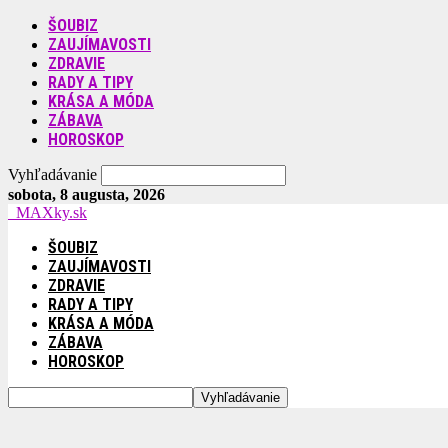
ŠOUBIZ
ZAUJÍMAVOSTI
ZDRAVIE
RADY A TIPY
KRÁSA A MÓDA
ZÁBAVA
HOROSKOP
Vyhľadávanie
sobota, 8 augusta, 2026
MAXky.sk
ŠOUBIZ
ZAUJÍMAVOSTI
ZDRAVIE
RADY A TIPY
KRÁSA A MÓDA
ZÁBAVA
HOROSKOP