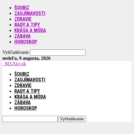
ŠOUBIZ
ZAUJÍMAVOSTI
ZDRAVIE
RADY A TIPY
KRÁSA A MÓDA
ZÁBAVA
HOROSKOP
Vyhľadávanie
nedeľa, 9 augusta, 2026
MAXky.sk
ŠOUBIZ
ZAUJÍMAVOSTI
ZDRAVIE
RADY A TIPY
KRÁSA A MÓDA
ZÁBAVA
HOROSKOP