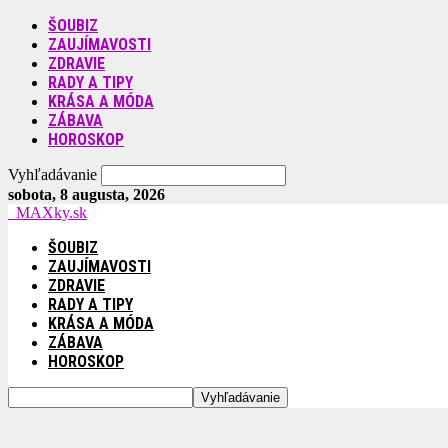
ŠOUBIZ
ZAUJÍMAVOSTI
ZDRAVIE
RADY A TIPY
KRÁSA A MÓDA
ZÁBAVA
HOROSKOP
Vyhľadávanie
sobota, 8 augusta, 2026
MAXky.sk
ŠOUBIZ
ZAUJÍMAVOSTI
ZDRAVIE
RADY A TIPY
KRÁSA A MÓDA
ZÁBAVA
HOROSKOP