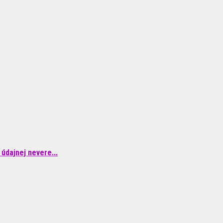
údajnej nevere...