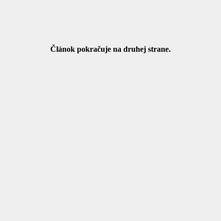
Článok pokračuje na druhej strane.