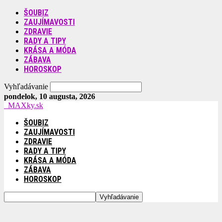
ŠOUBIZ
ZAUJÍMAVOSTI
ZDRAVIE
RADY A TIPY
KRÁSA A MÓDA
ZÁBAVA
HOROSKOP
Vyhľadávanie
pondelok, 10 augusta, 2026
MAXky.sk
ŠOUBIZ
ZAUJÍMAVOSTI
ZDRAVIE
RADY A TIPY
KRÁSA A MÓDA
ZÁBAVA
HOROSKOP