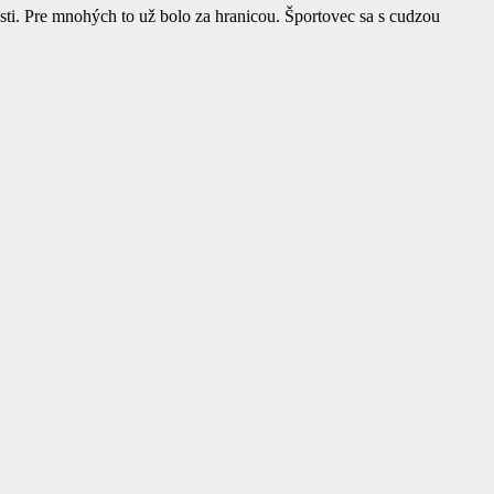
sti. Pre mnohých to už bolo za hranicou. Športovec sa s cudzou