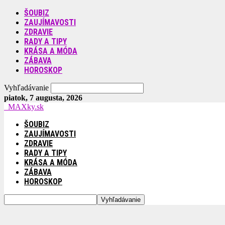
ŠOUBIZ
ZAUJÍMAVOSTI
ZDRAVIE
RADY A TIPY
KRÁSA A MÓDA
ZÁBAVA
HOROSKOP
Vyhľadávanie
piatok, 7 augusta, 2026
MAXky.sk
ŠOUBIZ
ZAUJÍMAVOSTI
ZDRAVIE
RADY A TIPY
KRÁSA A MÓDA
ZÁBAVA
HOROSKOP