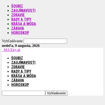
ŠOUBIZ
ZAUJÍMAVOSTI
ZDRAVIE
RADY A TIPY
KRÁSA A MÓDA
ZÁBAVA
HOROSKOP
Vyhľadávanie
nedeľa, 9 augusta, 2026
MAXky.sk
ŠOUBIZ
ZAUJÍMAVOSTI
ZDRAVIE
RADY A TIPY
KRÁSA A MÓDA
ZÁBAVA
HOROSKOP