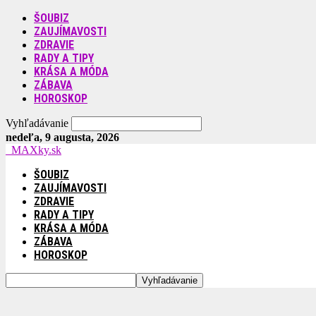
ŠOUBIZ
ZAUJÍMAVOSTI
ZDRAVIE
RADY A TIPY
KRÁSA A MÓDA
ZÁBAVA
HOROSKOP
Vyhľadávanie
nedeľa, 9 augusta, 2026
MAXky.sk
ŠOUBIZ
ZAUJÍMAVOSTI
ZDRAVIE
RADY A TIPY
KRÁSA A MÓDA
ZÁBAVA
HOROSKOP