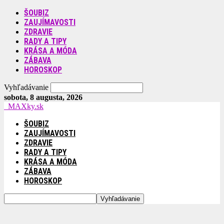
ŠOUBIZ
ZAUJÍMAVOSTI
ZDRAVIE
RADY A TIPY
KRÁSA A MÓDA
ZÁBAVA
HOROSKOP
Vyhľadávanie
sobota, 8 augusta, 2026
MAXky.sk
ŠOUBIZ
ZAUJÍMAVOSTI
ZDRAVIE
RADY A TIPY
KRÁSA A MÓDA
ZÁBAVA
HOROSKOP