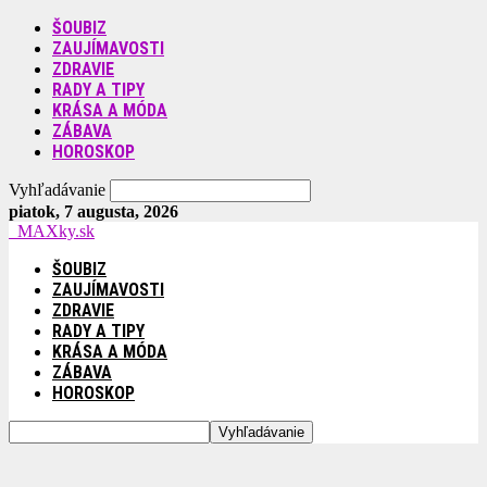
ŠOUBIZ
ZAUJÍMAVOSTI
ZDRAVIE
RADY A TIPY
KRÁSA A MÓDA
ZÁBAVA
HOROSKOP
Vyhľadávanie
piatok, 7 augusta, 2026
MAXky.sk
ŠOUBIZ
ZAUJÍMAVOSTI
ZDRAVIE
RADY A TIPY
KRÁSA A MÓDA
ZÁBAVA
HOROSKOP