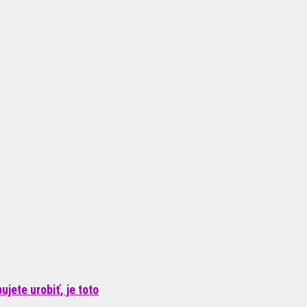
jete urobiť, je toto