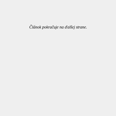
Článok pokračuje na ďalšej strane.