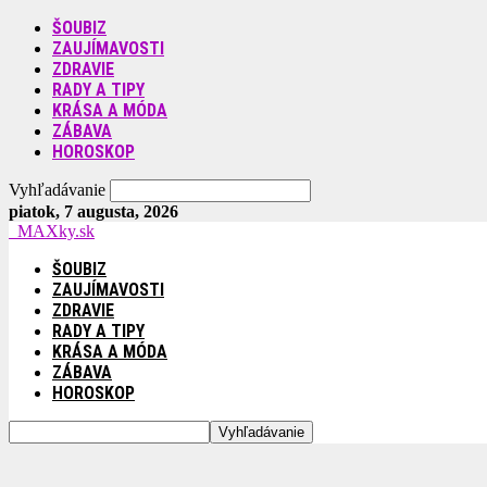
ŠOUBIZ
ZAUJÍMAVOSTI
ZDRAVIE
RADY A TIPY
KRÁSA A MÓDA
ZÁBAVA
HOROSKOP
Vyhľadávanie
piatok, 7 augusta, 2026
MAXky.sk
ŠOUBIZ
ZAUJÍMAVOSTI
ZDRAVIE
RADY A TIPY
KRÁSA A MÓDA
ZÁBAVA
HOROSKOP