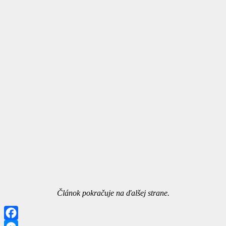
Článok pokračuje na ďalšej strane.