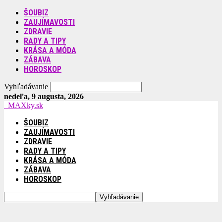
ŠOUBIZ
ZAUJÍMAVOSTI
ZDRAVIE
RADY A TIPY
KRÁSA A MÓDA
ZÁBAVA
HOROSKOP
Vyhľadávanie
nedeľa, 9 augusta, 2026
MAXky.sk
ŠOUBIZ
ZAUJÍMAVOSTI
ZDRAVIE
RADY A TIPY
KRÁSA A MÓDA
ZÁBAVA
HOROSKOP