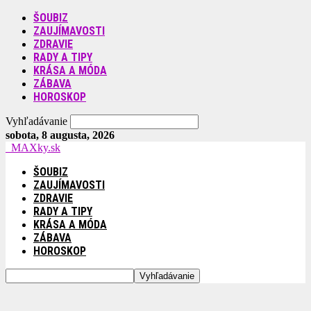
ŠOUBIZ
ZAUJÍMAVOSTI
ZDRAVIE
RADY A TIPY
KRÁSA A MÓDA
ZÁBAVA
HOROSKOP
Vyhľadávanie
sobota, 8 augusta, 2026
MAXky.sk
ŠOUBIZ
ZAUJÍMAVOSTI
ZDRAVIE
RADY A TIPY
KRÁSA A MÓDA
ZÁBAVA
HOROSKOP