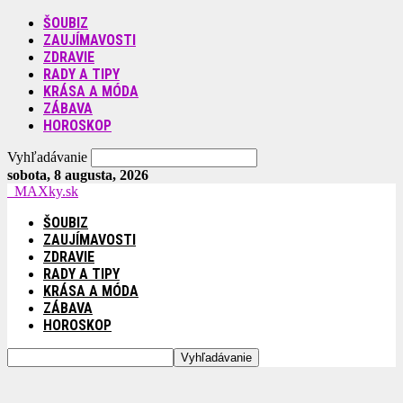
ŠOUBIZ
ZAUJÍMAVOSTI
ZDRAVIE
RADY A TIPY
KRÁSA A MÓDA
ZÁBAVA
HOROSKOP
Vyhľadávanie
sobota, 8 augusta, 2026
MAXky.sk
ŠOUBIZ
ZAUJÍMAVOSTI
ZDRAVIE
RADY A TIPY
KRÁSA A MÓDA
ZÁBAVA
HOROSKOP