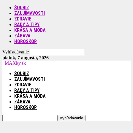
ŠOUBIZ
ZAUJÍMAVOSTI
ZDRAVIE
RADY A TIPY
KRÁSA A MÓDA
ZÁBAVA
HOROSKOP
Vyhľadávanie
piatok, 7 augusta, 2026
MAXky.sk
ŠOUBIZ
ZAUJÍMAVOSTI
ZDRAVIE
RADY A TIPY
KRÁSA A MÓDA
ZÁBAVA
HOROSKOP