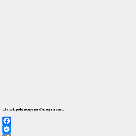
Článok pokračuje na ďalšej strane…
Facebook