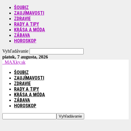
ŠOUBIZ
ZAUJÍMAVOSTI
ZDRAVIE
RADY A TIPY
KRÁSA A MÓDA
ZÁBAVA
HOROSKOP
Vyhľadávanie
piatok, 7 augusta, 2026
MAXky.sk
ŠOUBIZ
ZAUJÍMAVOSTI
ZDRAVIE
RADY A TIPY
KRÁSA A MÓDA
ZÁBAVA
HOROSKOP