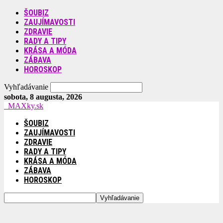
ŠOUBIZ
ZAUJÍMAVOSTI
ZDRAVIE
RADY A TIPY
KRÁSA A MÓDA
ZÁBAVA
HOROSKOP
Vyhľadávanie
sobota, 8 augusta, 2026
MAXky.sk
ŠOUBIZ
ZAUJÍMAVOSTI
ZDRAVIE
RADY A TIPY
KRÁSA A MÓDA
ZÁBAVA
HOROSKOP